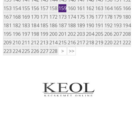
153
154
155
156
157
158
159
160
161
162
163
164
165
166
167
168
169
170
171
172
173
174
175
176
177
178
179
180
181
182
183
184
185
186
187
188
189
190
191
192
193
194
195
196
197
198
199
200
201
202
203
204
205
206
207
208
209
210
211
212
213
214
215
216
217
218
219
220
221
222
223
224
225
226
227
228
>
>>