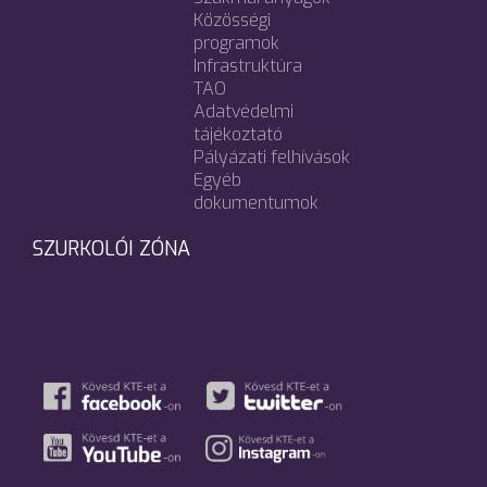
Közösségi
programok
Infrastruktúra
TAO
Adatvédelmi
tájékoztató
Pályázati felhívások
Egyéb
dokumentumok
SZURKOLÓI ZÓNA