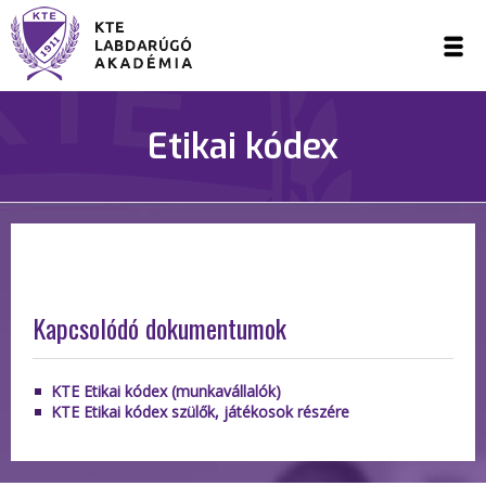
Etikai kódex
Kapcsolódó dokumentumok
KTE Etikai kódex (munkavállalók)
KTE Etikai kódex szülők, játékosok részére