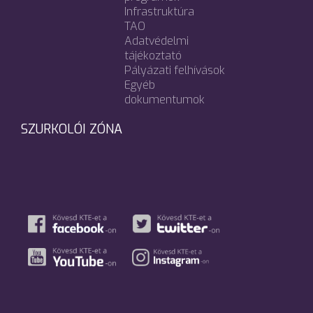
Infrastruktúra
TAO
Adatvédelmi
tájékoztató
Pályázati felhívások
Egyéb
dokumentumok
SZURKOLÓI ZÓNA