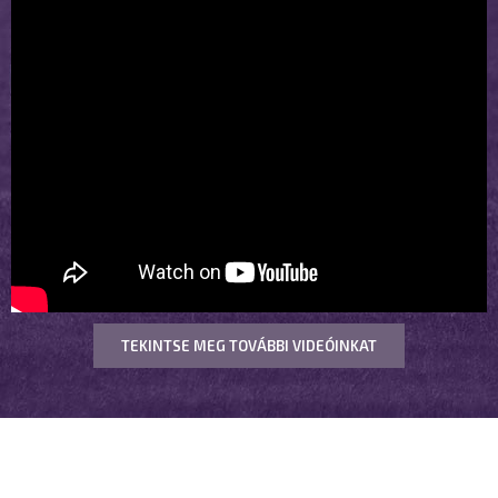
TEKINTSE MEG TOVÁBBI VIDEÓINKAT