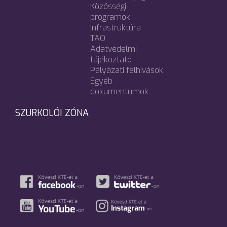
Közösségi
programok
Infrastruktúra
TAO
Adatvédelmi
tájékoztató
Pályázati felhívások
Egyéb
dokumentumok
SZURKOLÓI ZÓNA