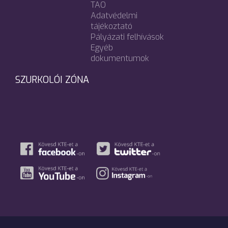
TAO
Adatvédelmi
tájékoztató
Pályázati felhívások
Egyéb
dokumentumok
SZURKOLÓI ZÓNA