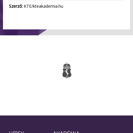
Szerző:
KTE/kteakademia.hu