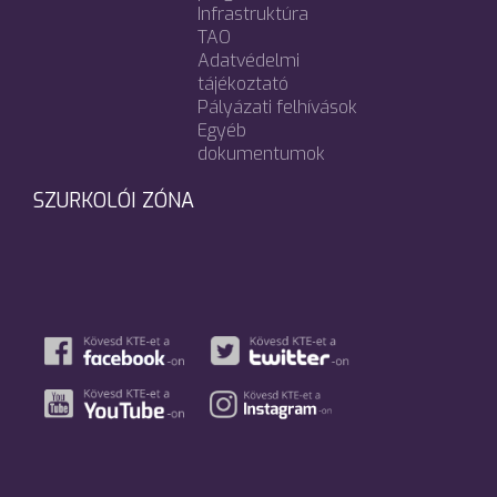
Infrastruktúra
TAO
Adatvédelmi
tájékoztató
Pályázati felhívások
Egyéb
dokumentumok
SZURKOLÓI ZÓNA