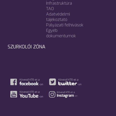
Infrastruktúra
TAO
Adatvédelmi
tájékoztató
Pályázati felhívások
Egyéb
dokumentumok
SZURKOLÓI ZÓNA