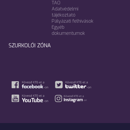
TAO
Adatvédelmi
tájékoztató
Pályázati felhívások
Egyéb
dokumentumok
SZURKOLÓI ZÓNA