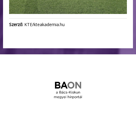
Szerző:
KTE/kteakademia.hu