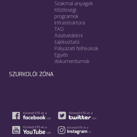
Szakmai anyagok
Közösségi
programok
Infrastruktúra
TAO
Adatvédelmi
tájékoztató
Pályázati felhívások
Egyéb
dokumentumok
SZURKOLÓI ZÓNA