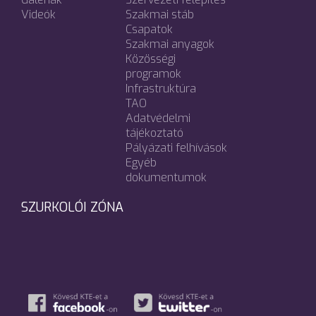
Videók
Szakmai stáb
Csapatok
Szakmai anyagok
Közösségi
programok
Infrastruktúra
TAO
Adatvédelmi
tájékoztató
Pályázati felhívások
Egyéb
dokumentumok
SZURKOLÓI ZÓNA