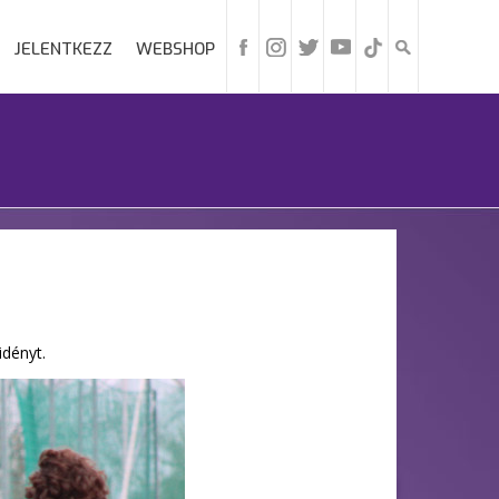
JELENTKEZZ
WEBSHOP
idényt.