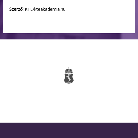
Szerző:
KTE/kteakademia.hu